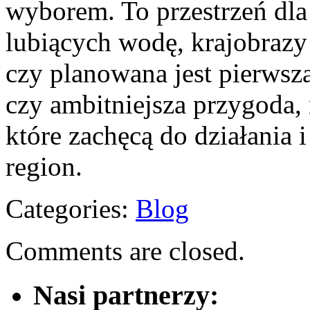
wyborem. To przestrzeń dla
lubiących wodę, krajobrazy 
czy planowana jest pierws
czy ambitniejsza przygoda, 
które zachęcą do działania i
region.
Categories:
Blog
Comments are closed.
Nasi partnerzy: