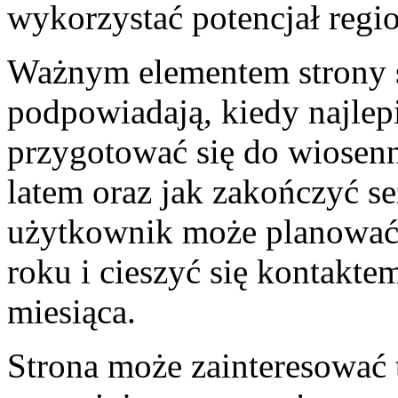
wykorzystać potencjał regi
Ważnym elementem strony są
podpowiadają, kiedy najlepi
przygotować się do wiosen
latem oraz jak zakończyć se
użytkownik może planować 
roku i cieszyć się kontaktem
miesiąca.
Strona może zainteresować 