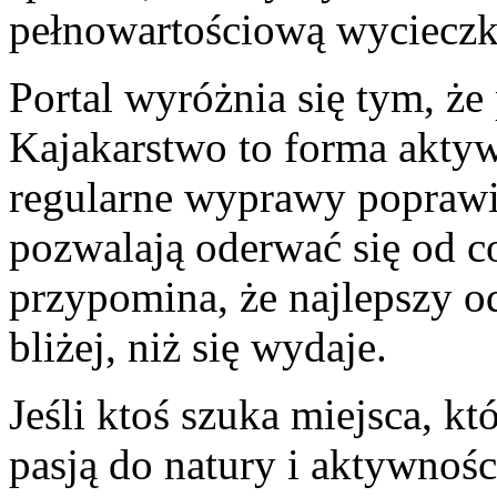
pełnowartościową wycieczk
Portal wyróżnia się tym, że
Kajakarstwo to forma aktyw
regularne wyprawy poprawi
pozwalają oderwać się od c
przypomina, że najlepszy o
bliżej, niż się wydaje.
Jeśli ktoś szuka miejsca, kt
pasją do natury i aktywnoś