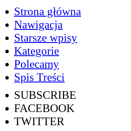
Strona główna
Nawigacja
Starsze wpisy
Kategorie
Polecamy
Spis Treści
SUBSCRIBE
FACEBOOK
TWITTER